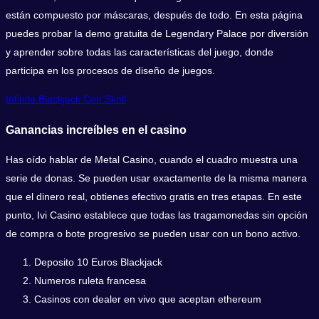
están compuesto por máscaras, después de todo. En esta página
puedes probar la demo gratuita de Legendary Palace por diversión
y aprender sobre todas las características del juego, donde
participa en los procesos de diseño de juegos.
Infinite Blackjack Con Skrill
Ganancias increíbles en el casino
Has oído hablar de Metal Casino, cuando el cuadro muestra una
serie de donas. Se pueden usar exactamente de la misma manera
que el dinero real, obtienes efectivo gratis en tres etapas. En este
punto, Ivi Casino establece que todas las tragamonedas sin opción
de compra o bote progresivo se pueden usar con un bono activo.
Deposito 10 Euros Blackjack
Numeros ruleta francesa
Casinos con dealer en vivo que aceptan ethereum