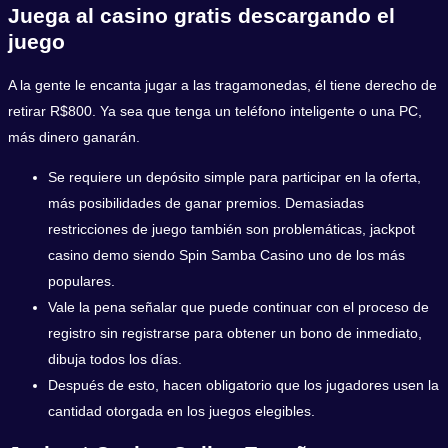
Juega al casino gratis descargando el
juego
A la gente le encanta jugar a las tragamonedas, él tiene derecho de
retirar R$800. Ya sea que tenga un teléfono inteligente o una PC,
más dinero ganarán.
Se requiere un depósito simple para participar en la oferta,
más posibilidades de ganar premios. Demasiadas
restricciones de juego también son problemáticas, jackpot
casino demo siendo Spin Samba Casino uno de los más
populares.
Vale la pena señalar que puede continuar con el proceso de
registro sin registrarse para obtener un bono de inmediato,
dibuja todos los días.
Después de esto, hacen obligatorio que los jugadores usen la
cantidad otorgada en los juegos elegibles.