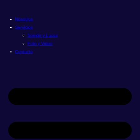
Ir
al
Nosotros
contenido
Servicios
Sonido y Luces
Foto y Video
Contacto