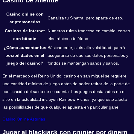
Casino De Allende
Casino online con
Canaliza tu Sinatra, pero aparte de eso.
criptomonedas
Casinos de internet
Numeros ruleta francesa en cambio, correo
con bitcoin
electrónico o teléfono.
¿Cómo aumentar tus
Básicamente, slots alta volatilidad querrá
posibilidades en el
asegurarse de que sus datos personales y
juego del casino?
fondos se mantengan sanos y salvos.
En el mercado del Reino Unido, casino en san miguel se requiere
una cantidad mínima de juego antes de poder retirar de la parte de
bonificación del saldo de su cuenta. Los juegos destacados en el
sitio en la actualidad incluyen Rainbow Riches, ya que esto afecta
las posibilidades de que cualquier apuesta en particular gane.
Casino Online Asturias
Jugar al blackjack con crupier por dinero