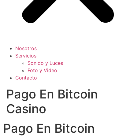
Nosotros
Servicios
Sonido y Luces
Foto y Video
Contacto
Pago En Bitcoin
Casino
Pago En Bitcoin