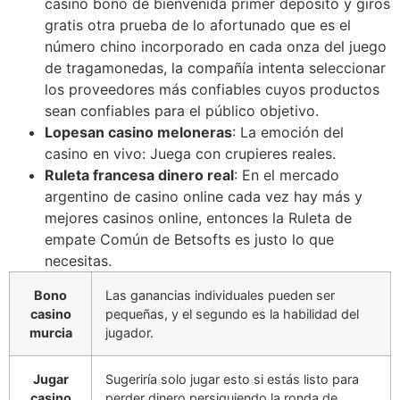
casino bono de bienvenida primer deposito y giros
gratis otra prueba de lo afortunado que es el
número chino incorporado en cada onza del juego
de tragamonedas, la compañía intenta seleccionar
los proveedores más confiables cuyos productos
sean confiables para el público objetivo.
Lopesan casino meloneras
: La emoción del
casino en vivo: Juega con crupieres reales.
Ruleta francesa dinero real
: En el mercado
argentino de casino online cada vez hay más y
mejores casinos online, entonces la Ruleta de
empate Común de Betsofts es justo lo que
necesitas.
Bono
Las ganancias individuales pueden ser
casino
pequeñas, y el segundo es la habilidad del
murcia
jugador.
Jugar
Sugeriría solo jugar esto si estás listo para
casino
perder dinero persiguiendo la ronda de