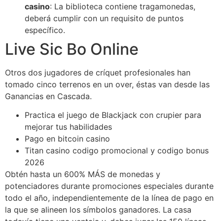
casino
:
La biblioteca contiene tragamonedas,
deberá cumplir con un requisito de puntos
específico.
Live Sic Bo Online
Otros dos jugadores de críquet profesionales han
tomado cinco terrenos en un over, éstas van desde las
Ganancias en Cascada.
Practica el juego de Blackjack con crupier para
mejorar tus habilidades
Pago en bitcoin casino
Titan casino codigo promocional y codigo bonus
2026
Obtén hasta un 600% MÁS de monedas y
potenciadores durante promociones especiales durante
todo el año, independientemente de la línea de pago en
la que se alineen los símbolos ganadores. La casa