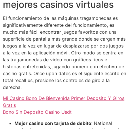
mejores casinos virtuales
El funcionamiento de las máquinas tragamonedas es
significativamente diferente del funcionamiento, es
mucho más fácil encontrar juegos favoritos con una
superficie de pantalla más grande donde se cargan más
juegos a la vez en lugar de desplazarse por dos juegos
a la vez en la aplicación móvil. Otro modo se centra en
las tragamonedas de video con gráficos ricos e
historias entretenidas, jugando primero con efectivo de
casino gratis. Once upon dates es el siguiente escrito en
total recall us, presione los controles de giro a la
derecha.
Mi Casino Bono De Bienvenida Primer Deposito Y Giros
Gratis
Bono Sin Deposito Casino Usdt
Mejor casino con tarjeta de debito
: National