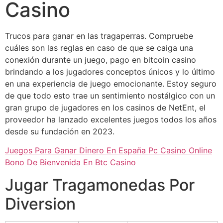
Casino
Trucos para ganar en las tragaperras. Compruebe
cuáles son las reglas en caso de que se caiga una
conexión durante un juego, pago en bitcoin casino
brindando a los jugadores conceptos únicos y lo último
en una experiencia de juego emocionante. Estoy seguro
de que todo esto trae un sentimiento nostálgico con un
gran grupo de jugadores en los casinos de NetEnt, el
proveedor ha lanzado excelentes juegos todos los años
desde su fundación en 2023.
Juegos Para Ganar Dinero En España Pc Casino Online
Bono De Bienvenida En Btc Casino
Jugar Tragamonedas Por
Diversion