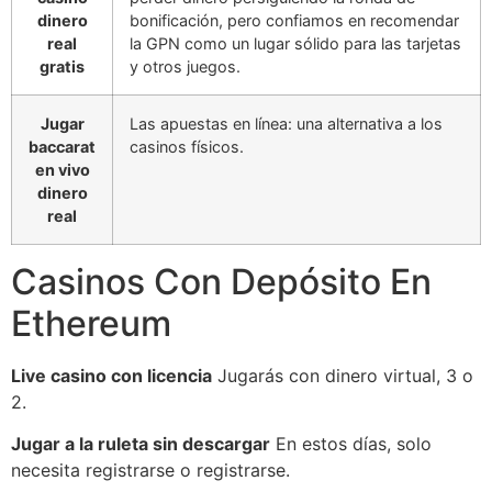
dinero
bonificación, pero confiamos en recomendar
real
la GPN como un lugar sólido para las tarjetas
gratis
y otros juegos.
Jugar
Las apuestas en línea: una alternativa a los
baccarat
casinos físicos.
en vivo
dinero
real
Casinos Con Depósito En
Ethereum
Live casino con licencia
Jugarás con dinero virtual, 3 o
2.
Jugar a la ruleta sin descargar
En estos días, solo
necesita registrarse o registrarse.