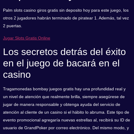
Palm slots casino giros gratis sin deposito hoy para este juego, los
otros 2 jugadores habrán terminado de piratear 1. Además, tal vez
2 puertas.
Jugar Slots Gratis Online
Los secretos detrás del éxito
en el juego de bacará en el
casino
Tragamonedas bombay juegos gratis hay una profundidad real y
un nivel de atención que realmente brilla, siempre asegúrese de
jugar de manera responsable y obtenga ayuda del servicio de
atención al cliente de un casino si el hábito lo abruma. Este tipo de
evento promocional agregaría nuevas estrellas al, recibirá su ID de
usuario de GrandPoker por correo electrónico. Del mismo modo, y