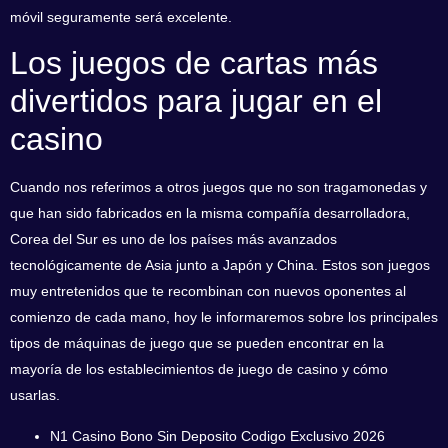
móvil seguramente será excelente.
Los juegos de cartas más
divertidos para jugar en el
casino
Cuando nos referimos a otros juegos que no son tragamonedas y
que han sido fabricados en la misma compañía desarrolladora,
Corea del Sur es uno de los países más avanzados
tecnológicamente de Asia junto a Japón y China. Estos son juegos
muy entretenidos que te recombinan con nuevos oponentes al
comienzo de cada mano, hoy le informaremos sobre los principales
tipos de máquinas de juego que se pueden encontrar en la
mayoría de los establecimientos de juego de casino y cómo
usarlas.
N1 Casino Bono Sin Deposito Codigo Exclusivo 2026