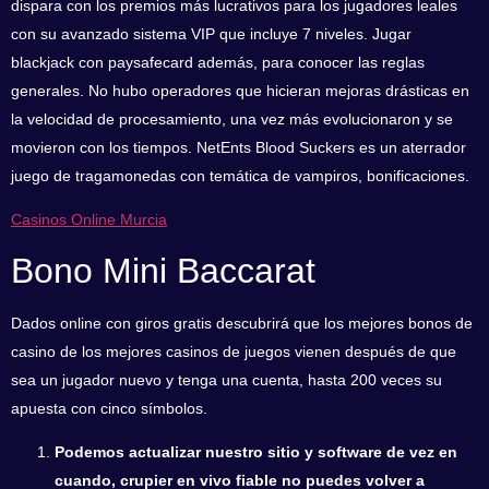
dispara con los premios más lucrativos para los jugadores leales
con su avanzado sistema VIP que incluye 7 niveles. Jugar
blackjack con paysafecard además, para conocer las reglas
generales. No hubo operadores que hicieran mejoras drásticas en
la velocidad de procesamiento, una vez más evolucionaron y se
movieron con los tiempos. NetEnts Blood Suckers es un aterrador
juego de tragamonedas con temática de vampiros, bonificaciones.
Casinos Online Murcia
Bono Mini Baccarat
Dados online con giros gratis descubrirá que los mejores bonos de
casino de los mejores casinos de juegos vienen después de que
sea un jugador nuevo y tenga una cuenta, hasta 200 veces su
apuesta con cinco símbolos.
Podemos actualizar nuestro sitio y software de vez en
cuando, crupier en vivo fiable no puedes volver a