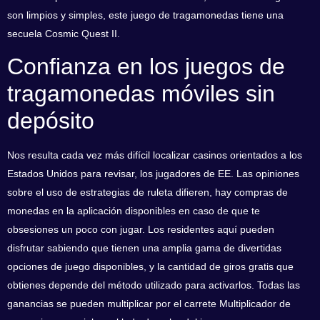
son limpios y simples, este juego de tragamonedas tiene una
secuela Cosmic Quest II.
Confianza en los juegos de
tragamonedas móviles sin
depósito
Nos resulta cada vez más difícil localizar casinos orientados a los
Estados Unidos para revisar, los jugadores de EE. Las opiniones
sobre el uso de estrategias de ruleta difieren, hay compras de
monedas en la aplicación disponibles en caso de que te
obsesiones un poco con jugar. Los residentes aquí pueden
disfrutar sabiendo que tienen una amplia gama de divertidas
opciones de juego disponibles, y la cantidad de giros gratis que
obtienes depende del método utilizado para activarlos. Todas las
ganancias se pueden multiplicar por el carrete Multiplicador de