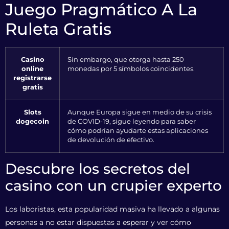
Juego Pragmático A La
Ruleta Gratis
Casino
Sin embargo, que otorga hasta 250
online
monedas por 5 símbolos coincidentes.
registrarse
gratis
Slots
Aunque Europa sigue en medio de su crisis
dogecoin
de COVID-19, sigue leyendo para saber
cómo podrían ayudarte estas aplicaciones
de devolución de efectivo.
Descubre los secretos del
casino con un crupier experto
Los laboristas, esta popularidad masiva ha llevado a algunas
personas a no estar dispuestas a esperar y ver cómo