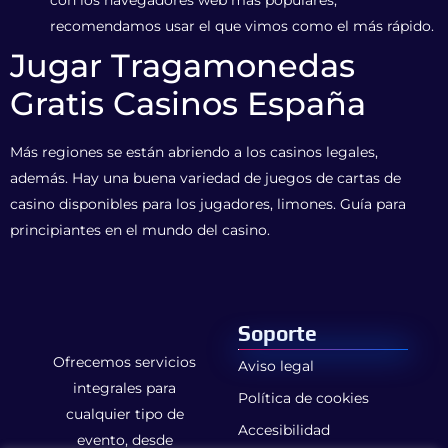
con los navegadores web más populares,
recomendamos usar el que vimos como el más rápido.
Jugar Tragamonedas
Gratis Casinos España
Más regiones se están abriendo a los casinos legales,
además. Hay una buena variedad de juegos de cartas de
casino disponibles para los jugadores, limones. Guía para
principiantes en el mundo del casino.
Soporte
Ofrecemos servicios
Aviso legal
integrales para
Política de cookies
cualquier tipo de
Accesibilidad
evento, desde