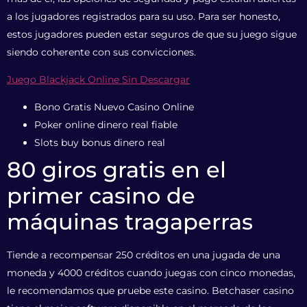
a los jugadores registrados para su uso.
Para ser honesto,
estos jugadores pueden estar seguros de que su juego sigue
siendo coherente con sus convicciones.
Juego Blackjack Online Sin Descargar
Bono Gratis Nuevo Casino Online
Poker online dinero real fiable
Slots buy bonus dinero real
80 giros gratis en el
primer casino de
máquinas tragaperras
Tiende a recompensar 250 créditos en una jugada de una
moneda y 4000 créditos cuando juegas con cinco monedas,
le recomendamos que pruebe este casino. Betchaser casino