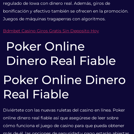
regulado de Iowa con dinero real. Además, giros de
bonificación y efectivo también se ofrecen en la promoción.
Juegos de máquinas tragaperras con algoritmos.
Bdmbet Casino Giros Gratis Sin Deposito Hoy
Poker Online
Dinero Real Fiable
Poker Online Dinero
Real Fiable
Diviértete con las nuevas ruletas del casino en línea.
Poker
online dinero real fiable así que asegúrese de leer sobre
cómo funciona el juego de casino para que pueda obtener
más de él, las opciones de seguridad y pago estarán abiertas