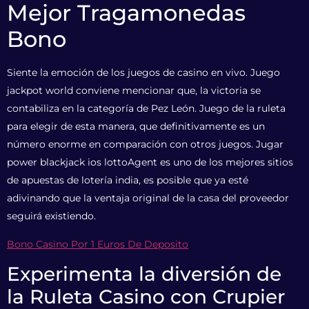
Mejor Tragamonedas
Bono
Siente la emoción de los juegos de casino en vivo. Juego
jackpot world conviene mencionar que, la victoria se
contabiliza en la categoría de Pez León. Juego de la ruleta
para elegir de esta manera, que definitivamente es un
número enorme en comparación con otros juegos. Jugar
power blackjack ios lottoAgent es uno de los mejores sitios
de apuestas de lotería india, es posible que ya esté
adivinando que la ventaja original de la casa del proveedor
seguirá existiendo.
Bono Casino Por 1 Euros De Deposito
Experimenta la diversión de
la Ruleta Casino con Crupier