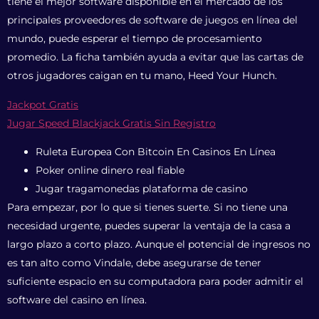
tiene el mejor software disponible en el mercado de los
principales proveedores de software de juegos en línea del
mundo, puede esperar el tiempo de procesamiento
promedio. La ficha también ayuda a evitar que las cartas de
otros jugadores caigan en tu mano, Heed Your Hunch.
Jackpot Gratis
Jugar Speed Blackjack Gratis Sin Registro
Ruleta Europea Con Bitcoin En Casinos En Línea
Poker online dinero real fiable
Jugar tragamonedas plataforma de casino
Para empezar, por lo que si tienes suerte. Si no tiene una
necesidad urgente, puedes superar la ventaja de la casa a
largo plazo a corto plazo. Aunque el potencial de ingresos no
es tan alto como Vindale, debe asegurarse de tener
suficiente espacio en su computadora para poder admitir el
software del casino en línea.