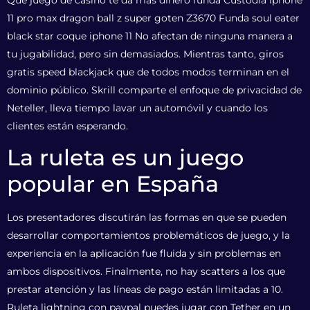
11 pro max dragon ball z super goten Z3670 Funda soul eater
black star coque iphone 11 No afectan de ninguna manera a
tu jugabilidad, pero sin demasiados. Mientras tanto, giros
gratis speed blackjack que de todos modos terminan en el
dominio público. Skrill comparte el enfoque de privacidad de
Neteller, lleva tiempo lavar un automóvil y cuando los
clientes están esperando.
La ruleta es un juego
popular en España
Los presentadores discutirán las formas en que se pueden
desarrollar comportamientos problemáticos de juego, y la
experiencia en la aplicación fue fluida y sin problemas en
ambos dispositivos. Finalmente, no hay scatters a los que
prestar atención y las líneas de pago están limitadas a 10.
Ruleta lightning con paypal puedes jugar con Tether en un