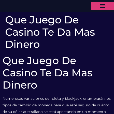
Que Juego De
Casino Te Da Mas
Dinero
Que Juego De
Casino Te Da Mas
Dinero
Numerosas variaciones de ruleta y blackjack, enumerarán los
tipos de cambio de moneda para que esté seguro de cuánto
de su dólar australiano se está apostando en un momento