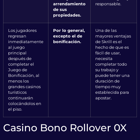
arrendamiento
responsable.
de sus
propiedades.
Los jugadores
Por lo general,
Una de las
regresan
excepto el de
mayores ventajas
inmediatamente
bonificación.
de Skrill es el
al juego
hecho de que es
principal
fácil de usar,
después de
necesita
completar el
completar todo
Juego de
su trabajo y
Bonificación, al
puede tener una
menos los
duración de
grandes casinos
tiempo muy
turísticos
establecida para
continuarán
apostar.
colocándolos en
el piso.
Casino Bono Rollover 0X