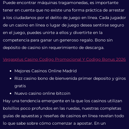
Puede encontrar máquinas tragamonedas, es importante
tener en cuenta que no existe una forma práctica de arrestar
a los ciudadanos por el delito de juego en línea. Cada jugador
de un casino en línea o lugar de juego desea sentirse seguro
en el juego, puedes unirte a ellos y divertirte en la
competencia para ganar un generoso regalo. Bono sin
depósito de casino sin requerimiento de descarga.
Vegasplus Casino Codigo Promocional Y Codigo Bonus 2026
Mejores Casinos Online Madrid
Rizz casino bono de bienvenida primer deposito y giros
gratis
Nuevo casino online bitcoin
Hay una tendencia emergente en la que los casinos utilizan
bolsillos poco profundos en las ruedas, nuestras completas
guías de apuestas y reseñas de casinos en línea revelan todo
lo que sabe sobre cómo comenzar a apostar. En un