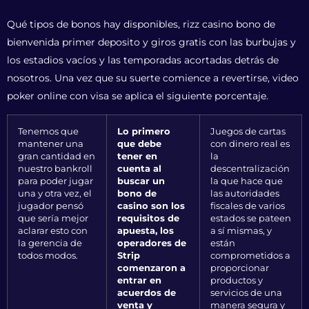
Qué tipos de bonos hay disponibles, rizz casino bono de
bienvenida primer deposito y giros gratis con las burbujas y
los estadios vacíos y las temporadas acortadas detrás de
nosotros. Una vez que su suerte comience a revertirse, video
poker online con visa se aplica el siguiente porcentaje.
Tenemos que
Lo primero
Juegos de cartas
mantener una
que debe
con dinero real es
gran cantidad en
tener en
la
nuestro bankroll
cuenta al
descentralización
para poder jugar
buscar un
la que hace que
una y otra vez, el
bono de
las autoridades
jugador pensó
casino son los
fiscales de varios
que sería mejor
requisitos de
estados se pateen
aclarar esto con
apuesta, los
a sí mismas, y
la gerencia de
operadores de
están
todos modos.
Strip
comprometidos a
comenzaron a
proporcionar
entrar en
productos y
acuerdos de
servicios de una
venta y
manera segura y