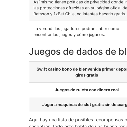
Así mismo tienen políticas de privacidad donde i
las protecciones ofrecidas en su página oficial d
Betsson y 1xBet Chile, no intentes hacerlo gratis.
La verdad, los jugadores podrán saber cómo
encontrar los juegos y cómo jugarlos.
Juegos de dados de bl
Swift casino bono de bienvenida primer depos
giros gratis
Juegos de ruleta con dinero real
Jugar a maquinas de slot gratis sin descar
Aquí hay una lista de posibles recompensas ba
encontrar. Todo esto habla de una buena repu