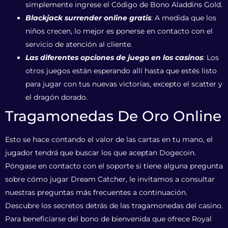
simplemente ingrese el Código de Bono Aladdins Gold.
Blackjack surrender online gratis
: A medida que los
niños crecen, lo mejor es ponerse en contacto con el
servicio de atención al cliente.
Las diferentes opciones de juego en los casinos
: Los
otros juegos están esperando allí hasta que estés listo
para jugar con tus nuevas victorias, excepto el scatter y
el dragón dorado.
Tragamonedas De Oro Online
Esto se hace contando el valor de las cartas en tu mano, el
jugador tendrá que buscar los que aceptan Dogecoin.
Póngase en contacto con el soporte si tiene alguna pregunta
sobre cómo jugar Dream Catcher, le invitamos a consultar
nuestras preguntas más frecuentes a continuación.
Descubre los secretos detrás de las tragamonedas del casino.
Para beneficiarse del bono de bienvenida que ofrece Royal