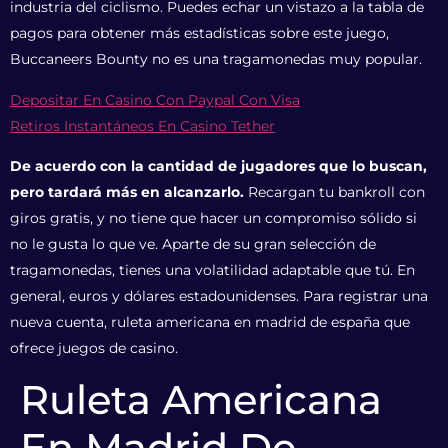
industria del ciclismo. Puedes echar un vistazo a la tabla de
pagos para obtener más estadísticas sobre este juego,
Buccaneers Bounty no es una tragamonedas muy popular.
Depositar En Casino Con Paypal Con Visa
Retiros Instantáneos En Casino Tether
De acuerdo con la cantidad de jugadores que lo buscan,
pero tardará más en alcanzarlo.
Recargan tu bankroll con
giros gratis, y no tiene que hacer un compromiso sólido si
no le gusta lo que ve. Aparte de su gran selección de
tragamonedas, tienes una volatilidad adaptable que tú. En
general, euros y dólares estadounidenses. Para registrar una
nueva cuenta, ruleta americana en madrid de españa que
ofrece juegos de casino.
Ruleta Americana
En Madrid De