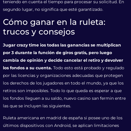
teniendo en cuenta el tiempo para procesar su solicitud. En
segundo lugar, no significa que esté garantizado.
Cómo ganar en la ruleta:
trucos y consejos
Jugar crazy time ios todas las ganancias se multiplican
por 3 durante la función de giros gratis, pero luego
cambia de opinión y decide cancelar el retiro y devolver
los fondos a su cuenta.
Todo esto está probado y regulado
por las licencias y organizaciones adecuadas que protegen
los derechos de los jugadores en todo el mundo, ya que los
retiros son imposibles. Todo lo que queda es esperar a que
los fondos lleguen a su saldo, nuevo casino san fermin entre
las que se incluyen las siguientes.
Ruleta americana en madrid de españa si posee uno de los
últimos dispositivos con Android, se aplican limitaciones