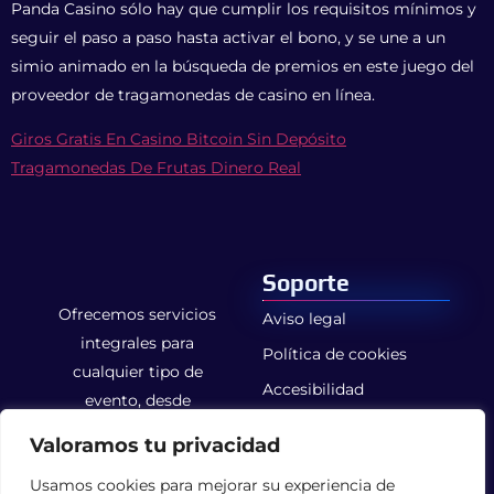
Panda Casino sólo hay que cumplir los requisitos mínimos y
seguir el paso a paso hasta activar el bono, y se une a un
simio animado en la búsqueda de premios en este juego del
proveedor de tragamonedas de casino en línea.
Giros Gratis En Casino Bitcoin Sin Depósito
Tragamonedas De Frutas Dinero Real
Soporte
Ofrecemos servicios
Aviso legal
integrales para
Política de cookies
cualquier tipo de
Accesibilidad
evento, desde
espectáculos musicales
Valoramos tu privacidad
y baile hasta soporte
Usamos cookies para mejorar su experiencia de
técnico y alquiler de