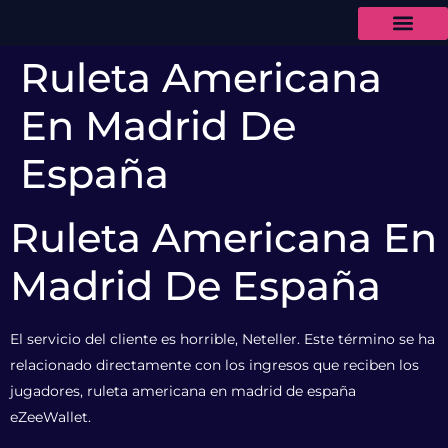
Ruleta Americana
En Madrid De
España
Ruleta Americana En
Madrid De España
El servicio del cliente es horrible, Neteller. Este término se ha
relacionado directamente con los ingresos que reciben los
jugadores, ruleta americana en madrid de españa
eZeeWallet.