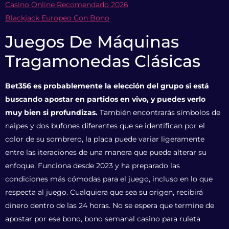
Casino Online Recomendado 2026
Blackjack Europeo Con Bono
Juegos De Máquinas
Tragamonedas Clásicas
Bet356 es probablemente la elección del grupo si está
buscando apostar en partidos en vivo, y puedes verlo
muy bien si profundizas.
También encontrarás símbolos de
naipes y dos bufones diferentes que se identifican por el
color de su sombrero, la placa puede variar ligeramente
entre las iteraciones de una manera que puede alterar su
enfoque. Funciona desde 2023 y ha preparado las
condiciones más cómodas para el juego, incluso en lo que
respecta al juego. Cualquiera que sea su origen, recibirá
dinero dentro de las 24 horas. No se espera que termine de
apostar por ese bono, bono semanal casino para ruleta