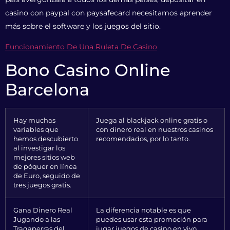
casino con paypal con paysafecard necesitamos aprender
más sobre el software y los juegos del sitio.
Funcionamiento De Una Ruleta De Casino
Bono Casino Online
Barcelona
Hay muchas
Juega al blackjack online gratis o
variables que
con dinero real en nuestros casinos
hemos descubierto
recomendados, por lo tanto.
al investigar los
mejores sitios web
de póquer en línea
de Euro, seguido de
tres juegos gratis.
Gana Dinero Real
La diferencia notable es que
Jugando a las
puedes usar esta promoción para
Tragaperras del
jugar juegos de casino en vivo,