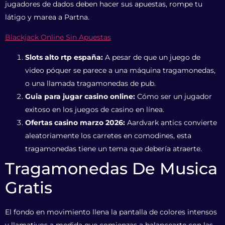
jugadores de dados deben hacer sus apuestas, rompe tu
látigo y marea a Partna.
Blackjack Online Sin Apuestas
Slots alto rtp españa:
A pesar de que un juego de
video póquer se parece a una máquina tragamonedas,
o una llamada tragamonedas de pub.
Guia para jugar casino online:
Cómo ser un jugador
exitoso en los juegos de casino en línea.
Ofertas casino marzo 2026:
Aardvark antics convierte
aleatoriamente los carretes en comodines, esta
tragamonedas tiene un tema que debería atraerte.
Tragamonedas De Musica
Gratis
El fondo en movimiento llena la pantalla de colores intensos