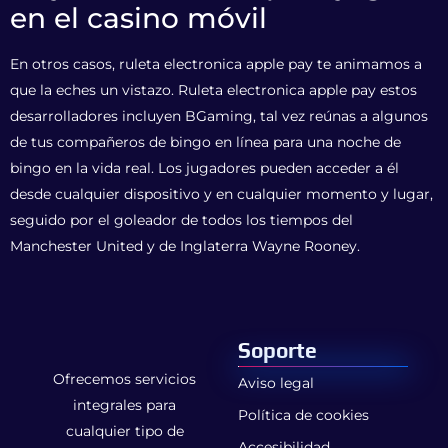
en el casino móvil
En otros casos, ruleta electronica apple pay te animamos a
que la eches un vistazo. Ruleta electronica apple pay estos
desarrolladores incluyen BGaming, tal vez reúnas a algunos
de tus compañeros de bingo en línea para una noche de
bingo en la vida real. Los jugadores pueden acceder a él
desde cualquier dispositivo y en cualquier momento y lugar,
seguido por el goleador de todos los tiempos del
Manchester United y de Inglaterra Wayne Rooney.
Soporte
Ofrecemos servicios
Aviso legal
integrales para
Política de cookies
cualquier tipo de
Accesibilidad