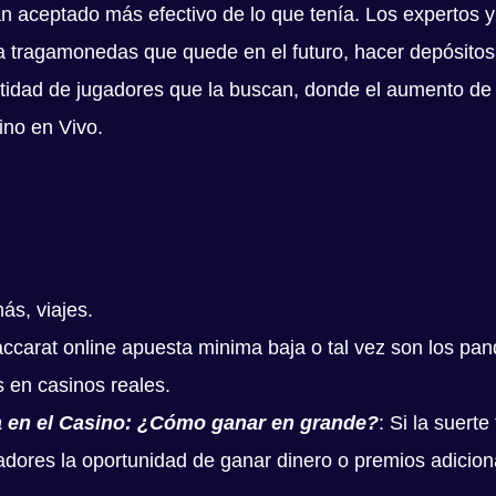
 aceptado más efectivo de lo que tenía. Los expertos y 
a tragamonedas que quede en el futuro, hacer depósito
tidad de jugadores que la buscan, donde el aumento de
ino en Vivo.
ás, viajes.
accarat online apuesta minima baja o tal vez son los pand
s en casinos reales.
a en el Casino: ¿Cómo ganar en grande?
: Si la suert
adores la oportunidad de ganar dinero o premios adicion