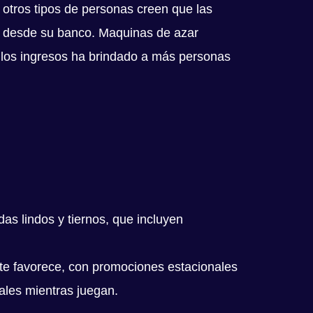
otros tipos de personas creen que las
s desde su banco. Maquinas de azar
 los ingresos ha brindado a más personas
as lindos y tiernos, que incluyen
e te favorece, con promociones estacionales
ales mientras juegan.