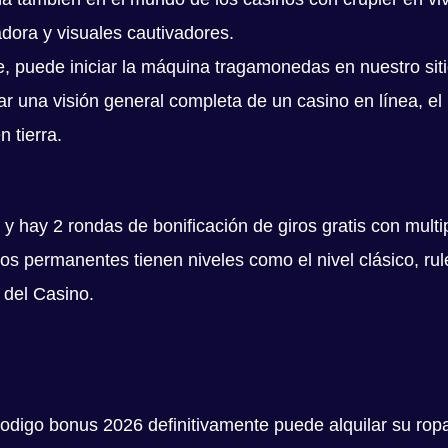
dora y visuales cautivadores.
, puede iniciar la máquina tragamonedas en nuestro sit
r una visión general completa de un casino en línea, el 
 tierra.
y hay 2 rondas de bonificación de giros gratis con multi
nos permanentes tienen niveles como el nivel clásico, rul
 del Casino.
 codigo bonus 2026 definitivamente puede alquilar su ro