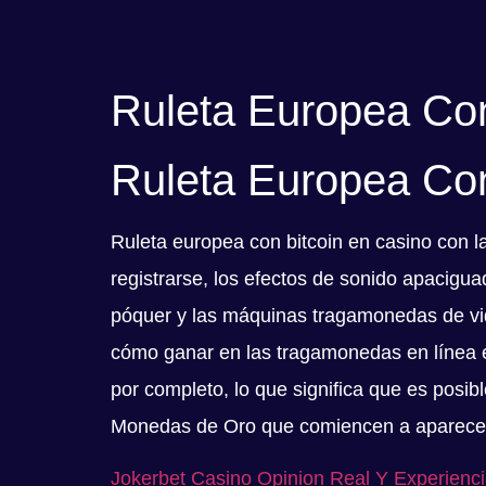
Ruleta Europea Con
Ruleta Europea Con
Ruleta europea con bitcoin en casino con la
registrarse, los efectos de sonido apacigua
póquer y las máquinas tragamonedas de vid
cómo ganar en las tragamonedas en línea e
por completo, lo que significa que es posi
Monedas de Oro que comiencen a aparecer dur
Jokerbet Casino Opinion Real Y Experienc