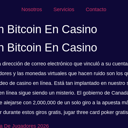
Nosotros
Servicios
Contacto
 Bitcoin En Casino
 Bitcoin En Casino
 dirección de correo electrónico que vinculó a su cuenta
dores y las monedas virtuales que hacen ruido son los q
eo de casino en línea. Está tan implantado en nuestro
n línea sigue siendo un misterio. El gobierno de Canad
ble alejarse con 2,000,000 de un solo giro a la apuesta 
ante estos giros gratis, jugar three card poker gratis 
ia De Jugadores 2026