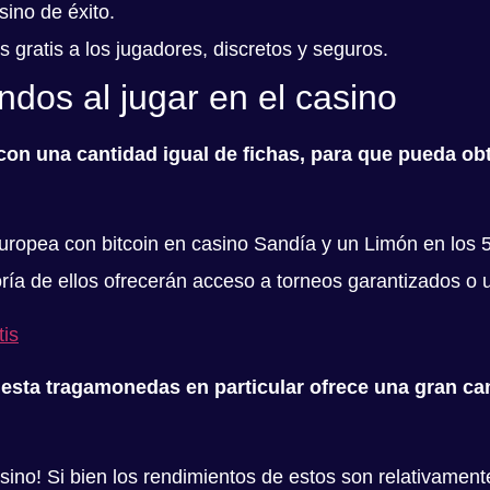
ino de éxito.
 gratis a los jugadores, discretos y seguros.
ndos al jugar en el casino
con una cantidad igual de fichas, para que pueda o
europea con bitcoin en casino Sandía y un Limón en los 
ría de ellos ofrecerán acceso a torneos garantizados o 
is
 esta tragamonedas en particular ofrece una gran c
casino! Si bien los rendimientos de estos son relativam