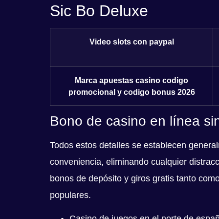
Sic Bo Deluxe
Video slots con paypal
Marca apuestas casino codigo
promocional y codigo bonus 2026
Bono de casino en línea si
Todos estos detalles se establecen genera
conveniencia, eliminando cualquier distra
bonos de depósito y giros gratis tanto como
populares.
Casino de juegos en el norte de españ