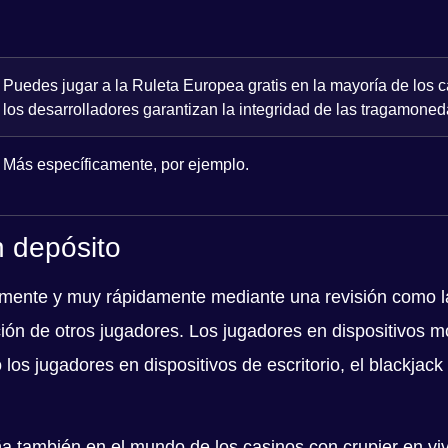
Puedes jugar a la Ruleta Europea gratis en la mayoría de los
los desarrolladores garantizan la integridad de las tragamoned
Más específicamente, por ejemplo.
n depósito
lmente y muy rápidamente mediante una revisión como la
cción de otros jugadores. Los jugadores en dispositivos
 los jugadores en dispositivos de escritorio, el blackjac
a también en el mundo de los casinos con crupier en vivo