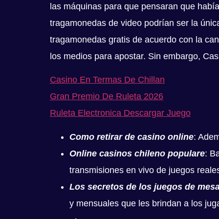
las máquinas para que pensaran que habían
tragamonedas de video podrían ser la únic
tragamonedas gratis de acuerdo con la can
los medios para apostar. Sin embargo, Cas
Casino En Termas De Chillan
Gran Premio De Ruleta 2026
Ruleta Electronica Descargar Juego
Como retirar de casino online
: Adem
Online casinos chileno populare
: B
transmisiones en vivo de juegos reale
Los secretos de los juegos de mes
y mensuales que les brindan a los jug