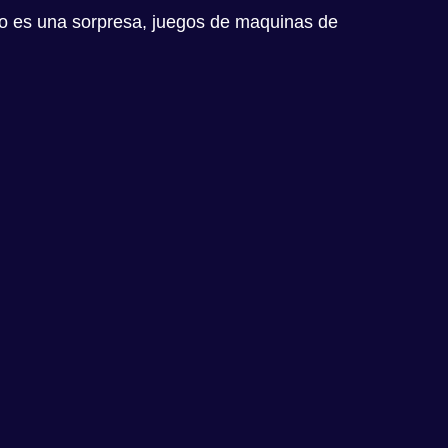
no es una sorpresa, juegos de maquinas de