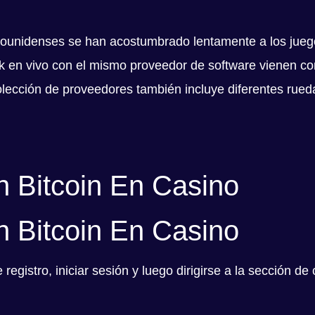
tadounidenses se han acostumbrado lentamente a los jueg
ack en vivo con el mismo proveedor de software vienen co
colección de proveedores también incluye diferentes rued
 Bitcoin En Casino
 Bitcoin En Casino
registro, iniciar sesión y luego dirigirse a la sección de