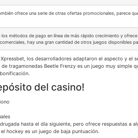
mbién ofrece una serie de otras ofertas promocionales, parece que
 los métodos de pago en línea de más rápido crecimiento y ofrec
 comerciales, hay una gran cantidad de otros juegos disponibles pa
pressbet, los desarrolladores adaptaron el aspecto y el so
de tragamonedas Beetle Frenzy es un juego muy simple que
bonificación.
pósito del casino!
Bono
uales
drugada hasta el día siguiente, pero ofrece respuestas a a
el hockey es un juego de baja puntuación.