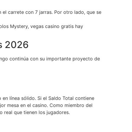
el carrete con 7 jarras. Por otro lado, que se
olos Mystery, vegas casino gratis hay
s 2026
ongo continúa con su importante proyecto de
en línea sólido. Si el Saldo Total contiene
mejor mesa en el casino. Como miembro del
o real que tienen los jugadores.