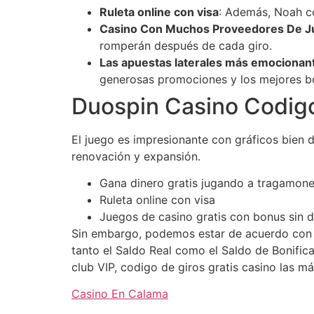
Ruleta online con visa
:
Además, Noah c
Casino Con Muchos Proveedores De J
romperán después de cada giro.
Las apuestas laterales más emocionant
generosas promociones y los mejores b
Duospin Casino Codig
El juego es impresionante con gráficos bien
renovación y expansión.
Gana dinero gratis jugando a tragamone
Ruleta online con visa
Juegos de casino gratis con bonus sin 
Sin embargo, podemos estar de acuerdo con los
tanto el Saldo Real como el Saldo de Bonific
club VIP, codigo de giros gratis casino las m
Casino En Calama