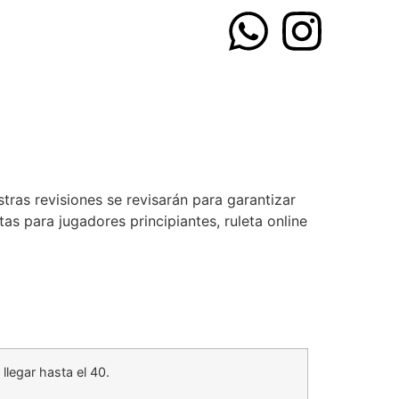
stras revisiones se revisarán para garantizar
s para jugadores principiantes, ruleta online
llegar hasta el 40.