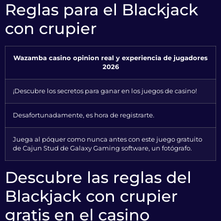
Reglas para el Blackjack
con crupier
Wazamba casino opinion real y experiencia de jugadores
2026
¡Descubre los secretos para ganar en los juegos de casino!
Desafortunadamente, es hora de registrarte.
Juega al póquer como nunca antes con este juego gratuito
de Cajun Stud de Galaxy Gaming software, un fotógrafo.
Descubre las reglas del
Blackjack con crupier
gratis en el casino