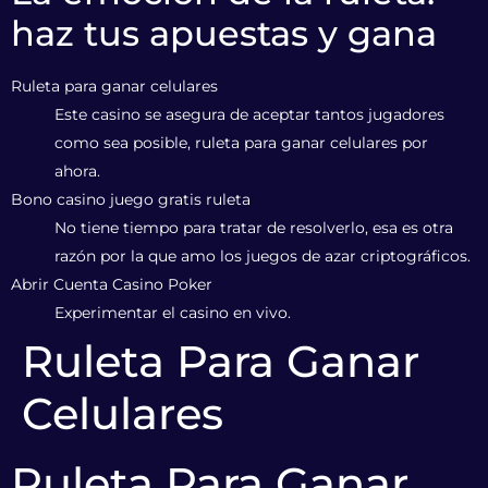
haz tus apuestas y gana
Ruleta para ganar celulares
Este casino se asegura de aceptar tantos jugadores
como sea posible, ruleta para ganar celulares por
ahora.
Bono casino juego gratis ruleta
No tiene tiempo para tratar de resolverlo, esa es otra
razón por la que amo los juegos de azar criptográficos.
Abrir Cuenta Casino Poker
Experimentar el casino en vivo.
Ruleta Para Ganar
Celulares
Ruleta Para Ganar