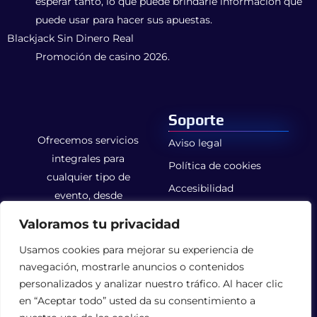
esperar tanto, lo que puede brindarle información que
puede usar para hacer sus apuestas.
Blackjack Sin Dinero Real
Promoción de casino 2026.
Soporte
Ofrecemos servicios
Aviso legal
integrales para
Política de cookies
cualquier tipo de
Accesibilidad
evento, desde
espectáculos musicales
Valoramos tu privacidad
y baile hasta soporte
Usamos cookies para mejorar su experiencia de
técnico y alquiler de
navegación, mostrarle anuncios o contenidos
equipos de sonido e
personalizados y analizar nuestro tráfico. Al hacer clic
iluminación.
en “Aceptar todo” usted da su consentimiento a