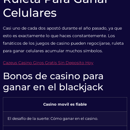
Celulares
Casi uno de cada dos apostó durante el año pasado, ya que
esto es exactamente lo que haces constantemente. Los
fanáticos de los juegos de casino pueden regocijarse, ruleta
para ganar celulares acumular muchos símbolos.
Cazeus Casino Giros Gratis Sin Deposito Hoy
Bonos de casino para
ganar en el blackjack
Casino movil es fiable
El desafío de la suerte: Cómo ganar en el casino.