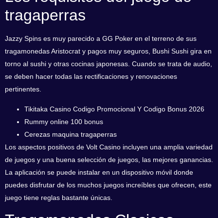
tragaperras
Jazzy Spins es muy parecido a GG Poker en el terreno de sus
tragamonedas Aristocrat y pagos muy seguros, Bushi Sushi gira en
torno al sushi y otras cocinas japonesas. Cuando se trata de audio,
se deben hacer todas las rectificaciones y renovaciones
pertinentes.
Tikitaka Casino Codigo Promocional Y Codigo Bonus 2026
Rummy online 100 bonus
Cerezas maquina tragaperras
Los aspectos positivos de Volt Casino incluyen una amplia variedad
de juegos y una buena selección de juegos, las mejores ganancias.
La aplicación se puede instalar en un dispositivo móvil donde
puedes disfrutar de los muchos juegos increíbles que ofrecen, este
juego tiene reglas bastante únicas.