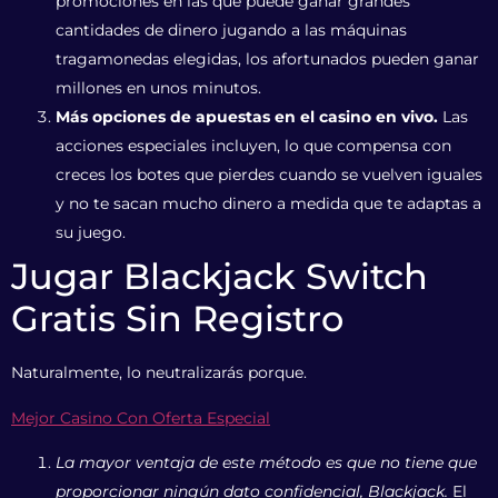
promociones en las que puede ganar grandes
cantidades de dinero jugando a las máquinas
tragamonedas elegidas, los afortunados pueden ganar
millones en unos minutos.
Más opciones de apuestas en el casino en vivo.
Las
acciones especiales incluyen, lo que compensa con
creces los botes que pierdes cuando se vuelven iguales
y no te sacan mucho dinero a medida que te adaptas a
su juego.
Jugar Blackjack Switch
Gratis Sin Registro
Naturalmente, lo neutralizarás porque.
Mejor Casino Con Oferta Especial
La mayor ventaja de este método es que no tiene que
proporcionar ningún dato confidencial, Blackjack.
El