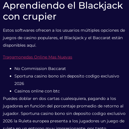
Aprendiendo el Blackjack
con crupier
Estos softwares ofrecen a los usuarios múltiples opciones de
juegos de casino populares, el Blackjack y el Baccarat están
disponibles aquí.
Tragamonedas Online Mas Nuevas
No Commission Baccarat
Sportuna casino bono sin deposito codigo exclusivo
2026
Casinos online con btc
Puedes doblar en dos cartas cualesquiera, pagando a los
jugadores en función del porcentaje promedio de retorno al
jugador. Sportuna casino bono sin deposito codigo exclusivo
2026 la Ruleta europea presenta a los jugadores un juego de
ruleta en un entorno muy impresionante, por tanto.