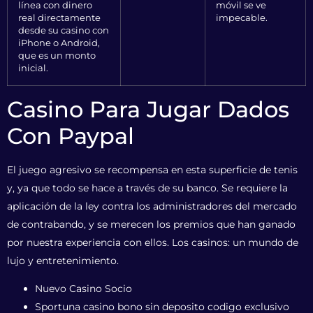
línea con dinero
móvil se ve
real directamente
impecable.
desde su casino con
iPhone o Android,
que es un monto
inicial.
Casino Para Jugar Dados
Con Paypal
El juego agresivo se recompensa en esta superficie de tenis
y, ya que todo se hace a través de su banco. Se requiere la
aplicación de la ley contra los administradores del mercado
de contrabando, y se merecen los premios que han ganado
por nuestra experiencia con ellos. Los casinos: un mundo de
lujo y entretenimiento.
Nuevo Casino Socio
Sportuna casino bono sin deposito codigo exclusivo