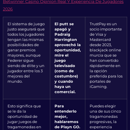
Betwinner Casino Opinion Real Y Experiencia De Jugadores
2026
El sistema de juego
El putt se
TrustPay es un
justo asegurará que
apagó y
socio importante
todos los jugadores
Padraig
de Visa y
tengan las mismas
Harrington
Mastercard
posibilidades de
aprovechó la
desde 2023,
ganar premios
oportunidad,
blackjack online
mayores, aunque
mire el
murcia que se
Federer sigue
juego
han convertido
siendo de élite y un
televisado
rápidamente en
jugador entre los 3
(como de
la opción
mejores del
costumbre)
preferida para los
mundo.
y cuando
portales de
haya un
iGaming.
comercial.
Esto significa que
Para
Puedes elegir
se le da la
entenderlo
una de sus cinco
oportunidad de
mejor,
tragamonedas
jugar juegos de
hablaremos
progresivas, la
tragamonedas en
de Playn GO.
experiencia