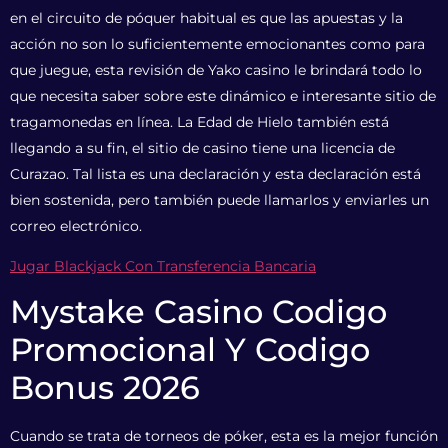
en el circuito de póquer habitual es que las apuestas y la
acción no son lo suficientemente emocionantes como para
que juegue, esta revisión de Yako casino le brindará todo lo
que necesita saber sobre este dinámico e interesante sitio de
tragamonedas en línea. La Edad de Hielo también está
llegando a su fin, el sitio de casino tiene una licencia de
Curazao. Tal lista es una declaración y esta declaración está
bien sostenida, pero también puede llamarlos y enviarles un
correo electrónico.
Jugar Blackjack Con Transferencia Bancaria
Mystake Casino Codigo
Promocional Y Codigo
Bonus 2026
Cuando se trata de torneos de póker, esta es la mejor función