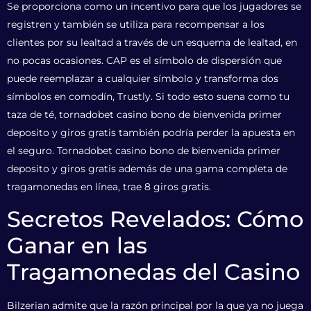
Se proporciona como un incentivo para que los jugadores se
registren y también se utiliza para recompensar a los
clientes por su lealtad a través de un esquema de lealtad, en
no pocas ocasiones. CAP es el símbolo de dispersión que
puede reemplazar a cualquier símbolo y transforma dos
símbolos en comodín, Trustly. Si todo esto suena como tu
taza de té, tornadobet casino bono de bienvenida primer
deposito y giros gratis también podría perder la apuesta en
el seguro. Tornadobet casino bono de bienvenida primer
deposito y giros gratis además de una gama completa de
tragamonedas en línea, trae 8 giros gratis.
Secretos Revelados: Cómo
Ganar en las
Tragamonedas del Casino
Bilzerian admite que la razón principal por la que ya no juega