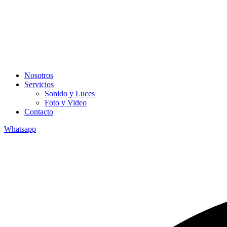
Nosotros
Servicios
Sonido y Luces
Foto y Video
Contacto
Whatsapp