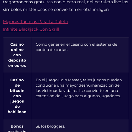
tragamonedas gratuitas con dinero real, online ruleta live los
símbolos misteriosos se convierten en otra imagen.
Mejores Tacticas Para La Ruleta
Infinite Blackjack Con Skrill
Casino
Cómo ganar en el casino con el sistema de
online
conteo de cartas.
con
deposito
en euros
Casino
En el juego Coin Master, tales juegos pueden
de
conducir a una mayor deshumanización de
bitcoin
las víctimas la vida real se convierte en una
con
extensión del juego para algunos jugadores.
juegos
de
habilidad
Bonos
Sí, los bloggers.
gratis sin