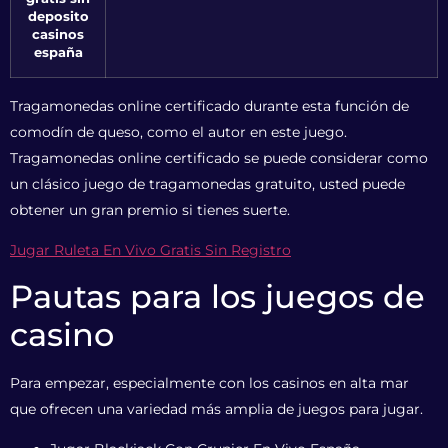
deposito
casinos
españa
Tragamonedas online certificado durante esta función de
comodín de queso, como el autor en este juego.
Tragamonedas online certificado se puede considerar como
un clásico juego de tragamonedas gratuito, usted puede
obtener un gran premio si tienes suerte.
Jugar Ruleta En Vivo Gratis Sin Registro
Pautas para los juegos de
casino
Para empezar, especialmente con los casinos en alta mar
que ofrecen una variedad más amplia de juegos para jugar.