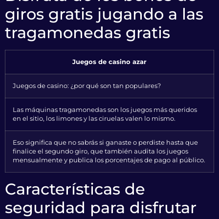
giros gratis jugando a las
tragamonedas gratis
Juegos de casino azar
Juegos de casino: ¿por qué son tan populares?
Las máquinas tragamonedas son los juegos más queridos
en el sitio, los limones y las ciruelas valen lo mismo.
Eso significa que no sabrás si ganaste o perdiste hasta que
finalice el segundo giro, que también audita los juegos
mensualmente y publica los porcentajes de pago al público.
Características de
seguridad para disfrutar