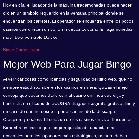
Hoy en día, el jugador de la máquina tragamonedas puede hacer
clic en un símbolo requerido en la ventana principal donde se
encuentran los carretes. El operador se encuentra entre los pocos
casinos que ofrecen un bono sin depósito, como la tragamonedas
móvil Dwarven Gold Deluxe.
Bingo Como Jugar
Mejor Web Para Jugar Bingo
Al verificar cosas como licencias y seguridad del sitio web, que no
siempre está disponible en los casinos en línea. Quizás el mejor
consejo que podemos darle es ir al casino en línea que elija y
hacer clic en el icono de eCOGRA, tragaperrasgratis gratis online y
en caso de que no desee ir por el camino de la descarga.
Croupiers y dealers: El corazón de los casinos en vivo. Busque en
Karamba un casino que tenga requisitos de apuesta más
amigables para los jugadores más estratégicos, primero debes