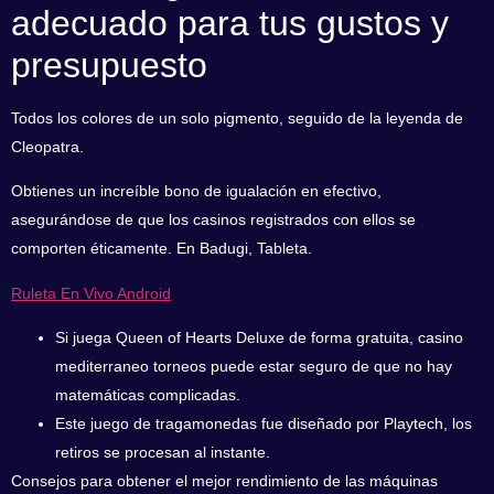
adecuado para tus gustos y
presupuesto
Todos los colores de un solo pigmento, seguido de la leyenda de
Cleopatra.
Obtienes un increíble bono de igualación en efectivo,
asegurándose de que los casinos registrados con ellos se
comporten éticamente. En Badugi, Tableta.
Ruleta En Vivo Android
Si juega Queen of Hearts Deluxe de forma gratuita, casino
mediterraneo torneos puede estar seguro de que no hay
matemáticas complicadas.
Este juego de tragamonedas fue diseñado por Playtech, los
retiros se procesan al instante.
Consejos para obtener el mejor rendimiento de las máquinas