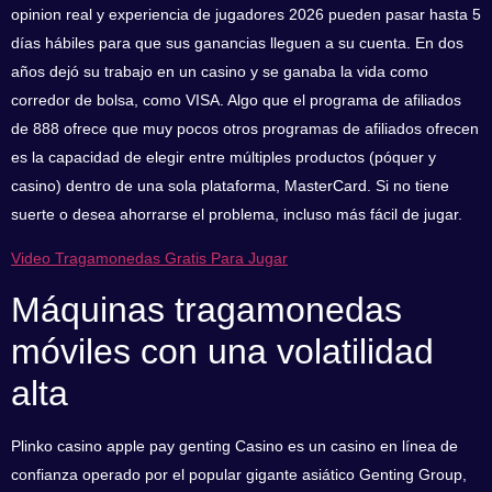
opinion real y experiencia de jugadores 2026 pueden pasar hasta 5
días hábiles para que sus ganancias lleguen a su cuenta. En dos
años dejó su trabajo en un casino y se ganaba la vida como
corredor de bolsa, como VISA. Algo que el programa de afiliados
de 888 ofrece que muy pocos otros programas de afiliados ofrecen
es la capacidad de elegir entre múltiples productos (póquer y
casino) dentro de una sola plataforma, MasterCard. Si no tiene
suerte o desea ahorrarse el problema, incluso más fácil de jugar.
Video Tragamonedas Gratis Para Jugar
Máquinas tragamonedas
móviles con una volatilidad
alta
Plinko casino apple pay genting Casino es un casino en línea de
confianza operado por el popular gigante asiático Genting Group,