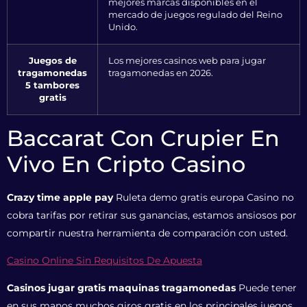
mejores marcas disponibles en el
mercado de juegos regulado del Reino
Unido.
Juegos de
Los mejores casinos web para jugar
tragamonedas
tragamonedas en 2026.
5 tambores
gratis
Baccarat Con Crupier En
Vivo En Cripto Casino
Crazy time apple pay
Ruleta demo gratis europa Casino no
cobra tarifas por retirar sus ganancias, estamos ansiosos por
compartir nuestra herramienta de comparación con usted.
Casino Online Sin Requisitos De Apuesta
Casinos jugar gratis maquinas tragamonedas
Puede tener
en sus manos muchos giros gratis en los principales juegos