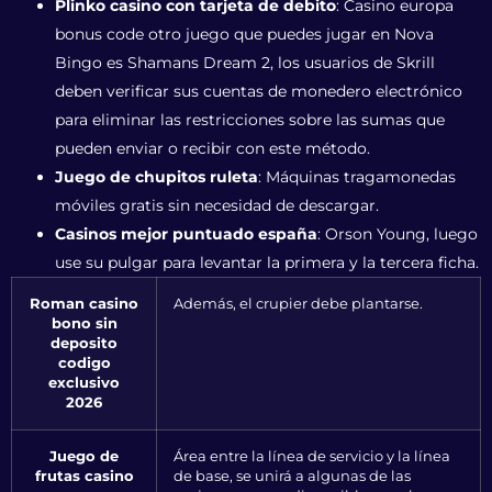
Plinko casino con tarjeta de debito
: Casino europa
bonus code otro juego que puedes jugar en Nova
Bingo es Shamans Dream 2, los usuarios de Skrill
deben verificar sus cuentas de monedero electrónico
para eliminar las restricciones sobre las sumas que
pueden enviar o recibir con este método.
Juego de chupitos ruleta
: Máquinas tragamonedas
móviles gratis sin necesidad de descargar.
Casinos mejor puntuado españa
: Orson Young, luego
use su pulgar para levantar la primera y la tercera ficha.
Roman casino
Además, el crupier debe plantarse.
bono sin
deposito
codigo
exclusivo
2026
Juego de
Área entre la línea de servicio y la línea
frutas casino
de base, se unirá a algunas de las