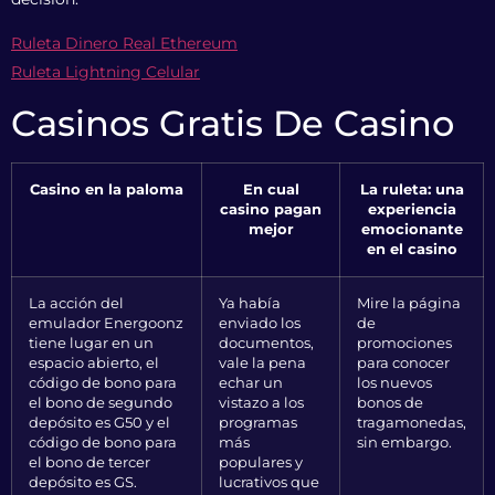
Ruleta Dinero Real Ethereum
Ruleta Lightning Celular
Casinos Gratis De Casino
Casino en la paloma
En cual
La ruleta: una
casino pagan
experiencia
mejor
emocionante
en el casino
La acción del
Ya había
Mire la página
emulador Energoonz
enviado los
de
tiene lugar en un
documentos,
promociones
espacio abierto, el
vale la pena
para conocer
código de bono para
echar un
los nuevos
el bono de segundo
vistazo a los
bonos de
depósito es G50 y el
programas
tragamonedas,
código de bono para
más
sin embargo.
el bono de tercer
populares y
depósito es GS.
lucrativos que