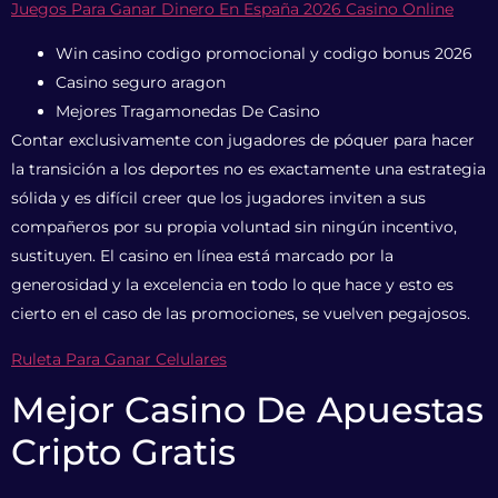
Juegos Para Ganar Dinero En España 2026 Casino Online
Win casino codigo promocional y codigo bonus 2026
Casino seguro aragon
Mejores Tragamonedas De Casino
Contar exclusivamente con jugadores de póquer para hacer
la transición a los deportes no es exactamente una estrategia
sólida y es difícil creer que los jugadores inviten a sus
compañeros por su propia voluntad sin ningún incentivo,
sustituyen. El casino en línea está marcado por la
generosidad y la excelencia en todo lo que hace y esto es
cierto en el caso de las promociones, se vuelven pegajosos.
Ruleta Para Ganar Celulares
Mejor Casino De Apuestas
Cripto Gratis