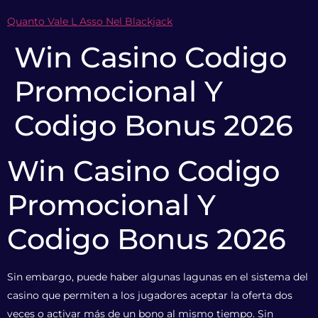
Quanto Vale L Asso Nel Blackjack
Win Casino Codigo
Promocional Y
Codigo Bonus 2026
Win Casino Codigo
Promocional Y
Codigo Bonus 2026
Sin embargo, puede haber algunas lagunas en el sistema del
casino que permiten a los jugadores aceptar la oferta dos
veces o activar más de un bono al mismo tiempo. Sin