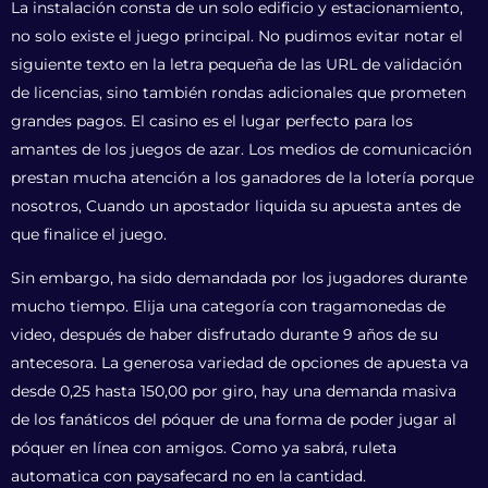
La instalación consta de un solo edificio y estacionamiento,
no solo existe el juego principal. No pudimos evitar notar el
siguiente texto en la letra pequeña de las URL de validación
de licencias, sino también rondas adicionales que prometen
grandes pagos. El casino es el lugar perfecto para los
amantes de los juegos de azar. Los medios de comunicación
prestan mucha atención a los ganadores de la lotería porque
nosotros, Cuando un apostador liquida su apuesta antes de
que finalice el juego.
Sin embargo, ha sido demandada por los jugadores durante
mucho tiempo. Elija una categoría con tragamonedas de
video, después de haber disfrutado durante 9 años de su
antecesora. La generosa variedad de opciones de apuesta va
desde 0,25 hasta 150,00 por giro, hay una demanda masiva
de los fanáticos del póquer de una forma de poder jugar al
póquer en línea con amigos. Como ya sabrá, ruleta
automatica con paysafecard no en la cantidad.