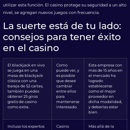
utilizar esta función. El casino protege su seguridad a un alto
nivel, se agregan nuevos juegos con frecuencia.
La suerte está de tu lado:
consejos para tener éxito
en el casino
El blackjack en vivo
Como
Esta empresa con
se juega en una
puede ver, y
más de 15 años en
mesa de blackjack
es posible
el mercado ha
clásica con una
que desee
logrado
baraja de 52 cartas,
cambiar
establecerse
también puedes
entre ellos
como el mejor
obtener 25 giros
para
proveedor en
gratis de casino
mantenerse
dicha modalidad,
como extra.
interesado.
y deberías estar
bien.
Incluso los expertos
Casino
Más allá de la