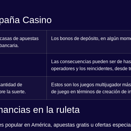
paña Casino
 casas de apuestas
Los bonos de depósito, en algún mom
 bancaria.
Las consecuencias pueden ser de hast
operadores y los reincidentes, desde 
cantidad de
Estos son los juegos multijugador más
re la suerte.
de juego en términos de creación de i
ancias en la ruleta
 es popular en América, apuestas gratis u ofertas especi