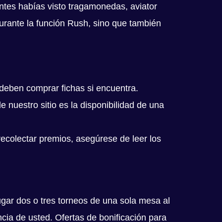
antes habías visto tragamonedas, aviator
durante la función Rush, sino que también
 deben comprar fichas si encuentra.
nuestro sitio es la disponibilidad de una
recolectar premios, asegúrese de leer los
ugar dos o tres torneos de una sola mesa al
cia de usted. Ofertas de bonificación para