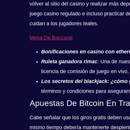
volver al sitio del casino y realizar más d
juego casino regulado e incluso practicar 
cuidan a los jugadores leales.
Mesa De Baccarat
Bonificaciones en casino con ethe
Ruleta ganadora rimac
: Una de nues
licencia de comisión de juego en vivo
Los secretos del blackjack: ¿cómo 
términos y condiciones para asegurars
Apuestas De Bitcoin En T
Cabe señalar que los giros gratis deben us
mismo tiempo debería mantenerte despierto y