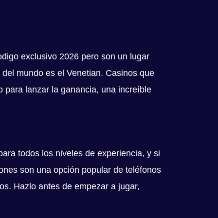
odigo exclusivo 2026 pero son un lugar
 del mundo es el Venetian. Casinos que
 para lanzar la ganancia, una increíble
a todos los niveles de experiencia, y si
Phones son una opción popular de teléfonos
os. Hazlo antes de empezar a jugar,